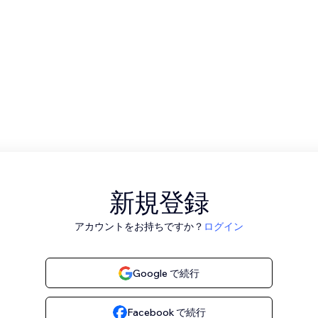
新規登録
アカウントをお持ちですか？
ログイン
Google で続行
Facebook で続行