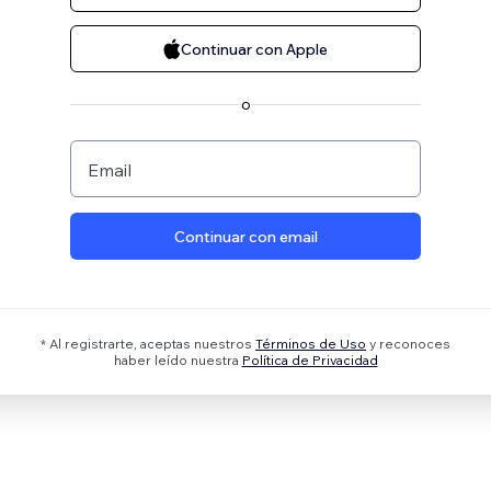
Continuar con Apple
o
Email
Continuar con email
* Al registrarte, aceptas nuestros
Términos de Uso
y reconoces
haber leído nuestra
Política de Privacidad