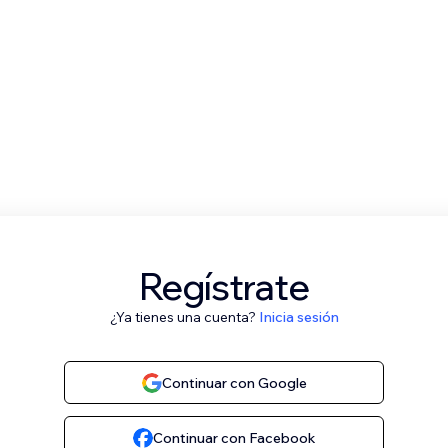
Regístrate
¿Ya tienes una cuenta?
Inicia sesión
Continuar con Google
Continuar con Facebook