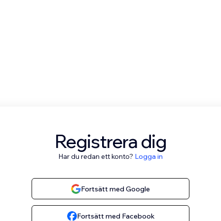
Registrera dig
Har du redan ett konto?
Logga in
Fortsätt med Google
Fortsätt med Facebook