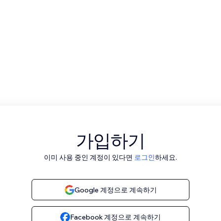
가입하기
이미 사용 중인 계정이 있다면
로그인
하세요.
Google 계정으로 계속하기
Facebook 계정으로 계속하기