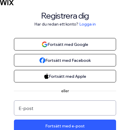
Registrera dig
Har du redan ett konto?
Logga in
Fortsätt med Google
Fortsätt med Facebook
Fortsätt med Apple
eller
E-post
Fortsätt med e-post