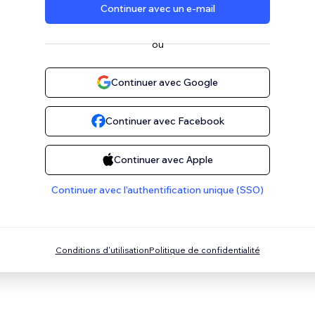
Continuer avec un e‑mail
ou
Continuer avec Google
Continuer avec Facebook
Continuer avec Apple
Continuer avec l’authentification unique (SSO)
Conditions d'utilisation
Politique de confidentialité