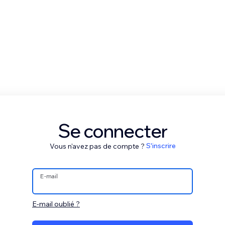
Se connecter
Vous n'avez pas de compte ?
S'inscrire
E-mail
E-mail oublié ?